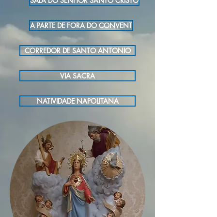
SALA DO SENHOR SANTO CRISTO
A PARTE DE FORA DO CONVENT
CORREDOR DE SANTO ANTONIO
VIA SACRA
NATIVIDADE NAPOLITANA