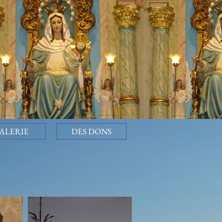
ALERIE
DES DONS