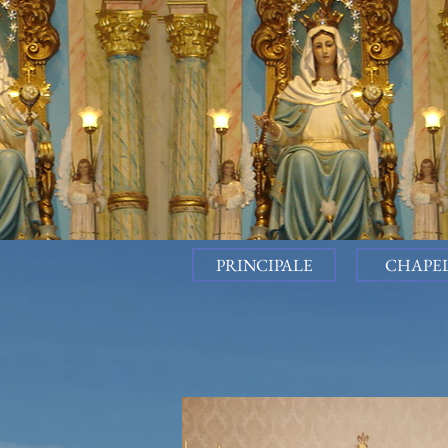
PRINCIPALE
CHAPE