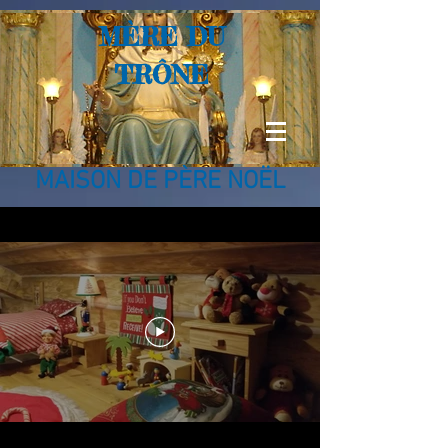
MÈRE DU
TRÔNE
MAISON DE PÈRE NOËL