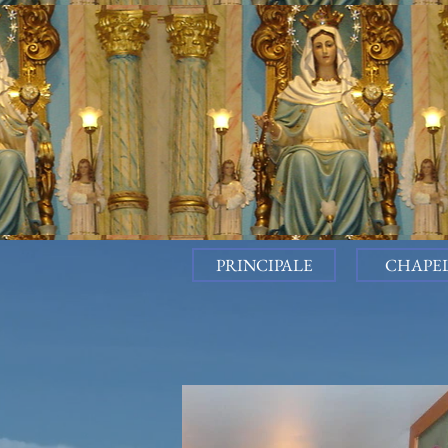
PRINCIPALE
CHAPE