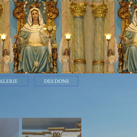
ALERIE
DES DONS